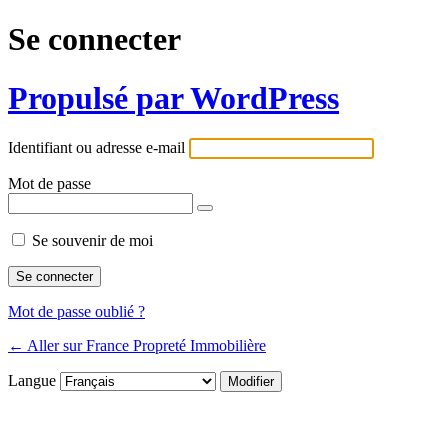
Se connecter
Propulsé par WordPress
Identifiant ou adresse e-mail
Mot de passe
Se souvenir de moi
Mot de passe oublié ?
← Aller sur France Propreté Immobilière
Langue