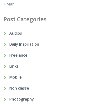
« Mar
Post Categories
Audios
Daily Inspiration
Freelance
Links
Mobile
Non classé
Photography