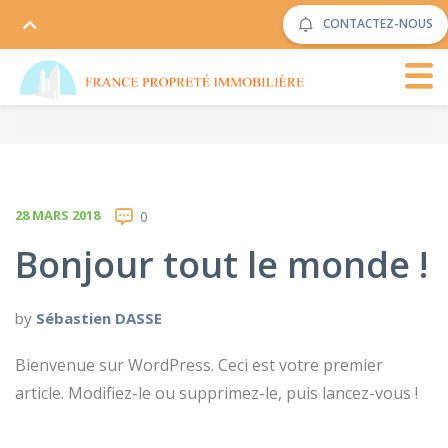
CONTACTEZ-NOUS
28 MARS 2018
0
Bonjour tout le monde !
by
Sébastien DASSE
Bienvenue sur WordPress. Ceci est votre premier
article. Modifiez-le ou supprimez-le, puis lancez-vous !