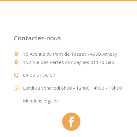
Contactez-nous
15 Avenue du Pont de Tasset 74960 Annecy
153 rue des vertes campagnes 01170 Gex
04 50 57 50 57
Lundi au vendredi 8h30 - 12h00 14h00 - 18h00
Mentions légales