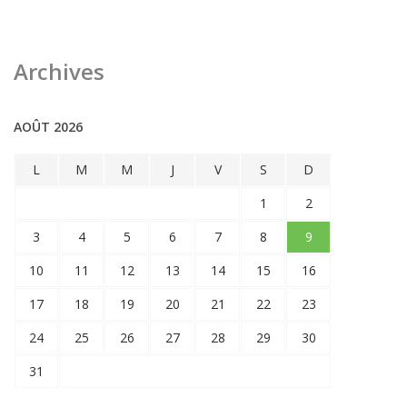
Archives
AOÛT 2026
L
M
M
J
V
S
D
1
2
3
4
5
6
7
8
9
10
11
12
13
14
15
16
17
18
19
20
21
22
23
24
25
26
27
28
29
30
31