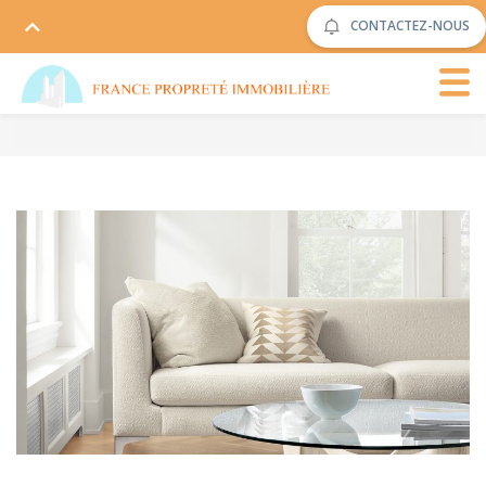
CONTACTEZ-NOUS