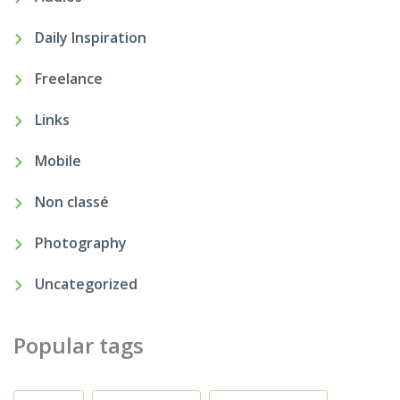
Daily Inspiration
Freelance
Links
Mobile
Non classé
Photography
Uncategorized
Popular tags