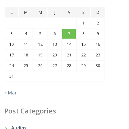
L
M
M
J
V
S
D
1
2
3
4
5
6
7
8
9
10
11
12
13
14
15
16
17
18
19
20
21
22
23
24
25
26
27
28
29
30
31
« Mar
Post Categories
Audios