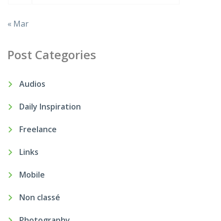
« Mar
Post Categories
Audios
Daily Inspiration
Freelance
Links
Mobile
Non classé
Photography