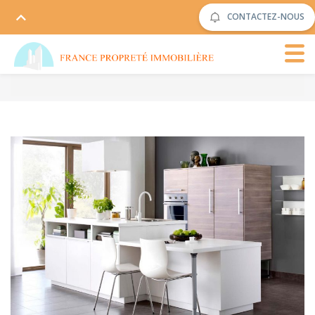
CONTACTEZ-NOUS