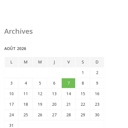
Archives
AOÛT 2026
L
M
M
J
V
S
D
1
2
3
4
5
6
7
8
9
10
11
12
13
14
15
16
17
18
19
20
21
22
23
24
25
26
27
28
29
30
31