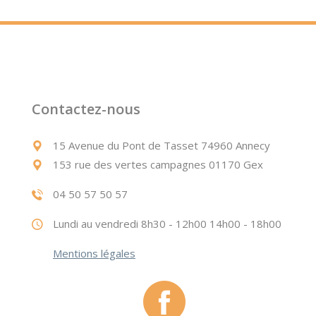
Contactez-nous
15 Avenue du Pont de Tasset 74960 Annecy
153 rue des vertes campagnes 01170 Gex
04 50 57 50 57
Lundi au vendredi 8h30 - 12h00 14h00 - 18h00
Mentions légales