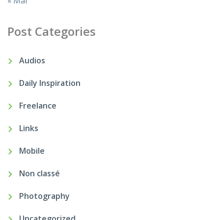
« Mar
Post Categories
Audios
Daily Inspiration
Freelance
Links
Mobile
Non classé
Photography
Uncategorized