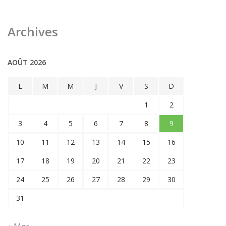
Archives
AOÛT 2026
L
M
M
J
V
S
D
1
2
3
4
5
6
7
8
9
10
11
12
13
14
15
16
17
18
19
20
21
22
23
24
25
26
27
28
29
30
31