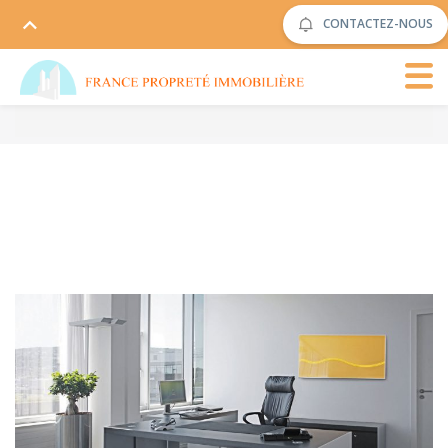
CONTACTEZ-NOUS