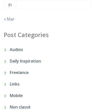
31
« Mar
Post Categories
Audios
Daily Inspiration
Freelance
Links
Mobile
Non classé