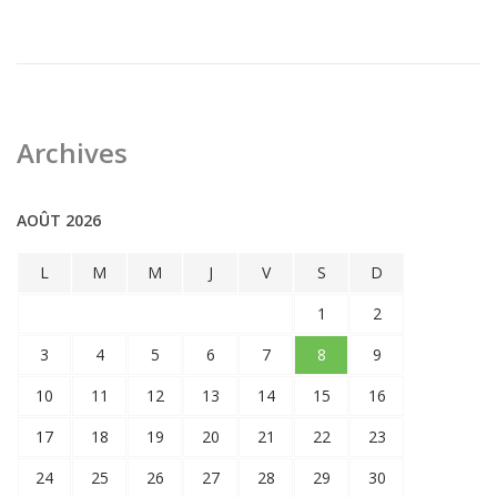
Archives
AOÛT 2026
L
M
M
J
V
S
D
1
2
3
4
5
6
7
8
9
10
11
12
13
14
15
16
17
18
19
20
21
22
23
24
25
26
27
28
29
30