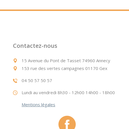
Contactez-nous
15 Avenue du Pont de Tasset 74960 Annecy
153 rue des vertes campagnes 01170 Gex
04 50 57 50 57
Lundi au vendredi 8h30 - 12h00 14h00 - 18h00
Mentions légales