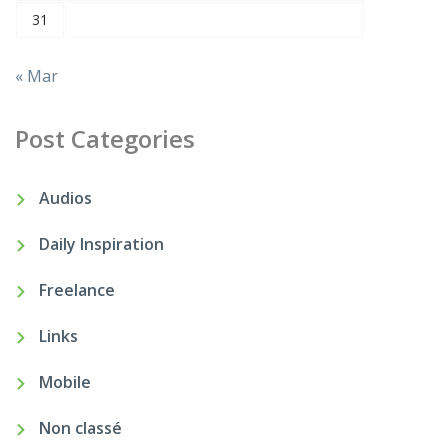
31
« Mar
Post Categories
Audios
Daily Inspiration
Freelance
Links
Mobile
Non classé