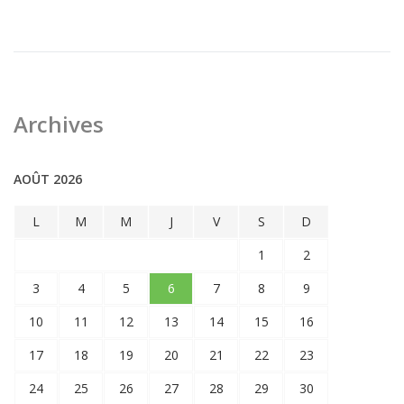
Archives
AOÛT 2026
L
M
M
J
V
S
D
1
2
3
4
5
6
7
8
9
10
11
12
13
14
15
16
17
18
19
20
21
22
23
24
25
26
27
28
29
30