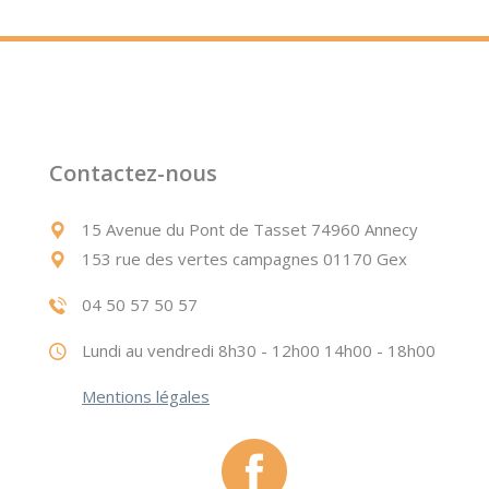
Contactez-nous
15 Avenue du Pont de Tasset 74960 Annecy
153 rue des vertes campagnes 01170 Gex
04 50 57 50 57
Lundi au vendredi 8h30 - 12h00 14h00 - 18h00
Mentions légales